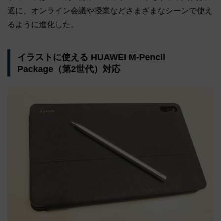
適に、オンライン会議や授業などさまざまなシーンで使え
るように進化した。
イラストに使える HUAWEI M-Pencil
Package（第2世代）対応