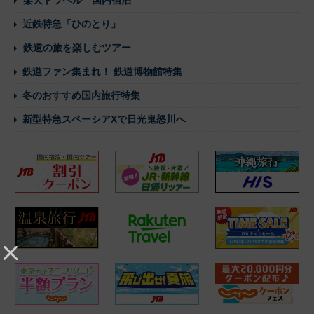
近鉄特急「ひのとり」
鉄道の旅を楽しむツアー
鉄道ファン集まれ！ 鉄道博物館特集
冬のおすすめ国内旅行特集
新型特急スペーシアXで日光鬼怒川へ