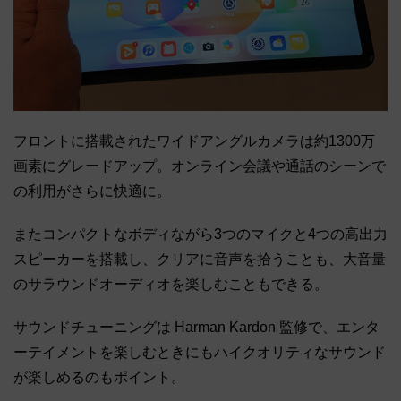
フロントに搭載されたワイドアングルカメラは約1300万
画素にグレードアップ。オンライン会議や通話のシーンで
の利用がさらに快適に。
またコンパクトなボディながら3つのマイクと4つの高出力
スピーカーを搭載し、クリアに音声を拾うことも、大音量
のサラウンドオーディオを楽しむこともできる。
サウンドチューニングは Harman Kardon 監修で、エンタ
ーテイメントを楽しむときにもハイクオリティなサウンド
が楽しめるのもポイント。