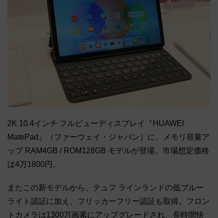
2K 10.4インチ フルビューディスプレイ『HUAWEI
MatePad』（ファーウェイ・ジャパン）に、メモリ容量ア
ップ RAM4GB / ROM128GB モデルが登場。市場想定価格
は4万1800円。
またこの新モデルから、テュフ ラインランドの低ブルー
ライト認証に加え、フリッカーフリー認証も取得。フロン
トカメラは1300万画素にアップグレードされ、長時間快