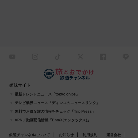
姉妹サイト
最新トレンドニュース「tokyo chips」
テレビ業界ニュース「ディンコのニュースリンク」
無料でお得な旅の情報をチェック「Trip Press」
VPN／動画配信情報「EntaX(エンタックス)」
鉄道チャンネルについて
お知らせ
利用規約
運営会社