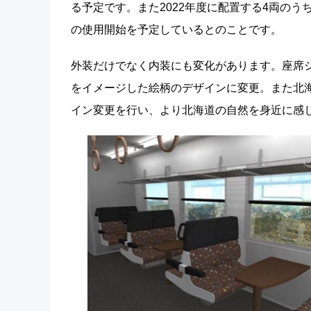
る予定です。また2022年度に配置する4両のう
の使用開始を予定しているとのことです。
外装だけでなく内装にも変化があります。座席
をイメージした絵柄のデザインに変更。また北
イン変更を行い、より北海道の自然を身近に感