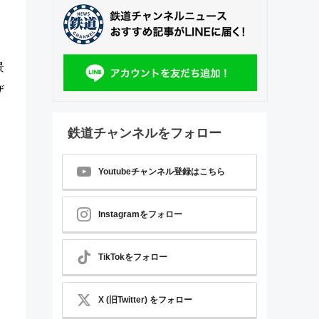
景
ザ
鉄道チャンネルをフォロー
Youtubeチャンネル登録はこちら
Instagramをフォロー
TikTokをフォロー
X (旧Twitter) をフォロー