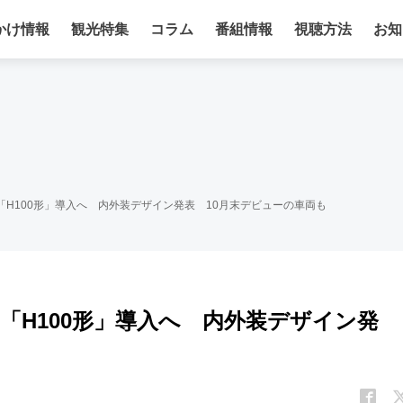
かけ情報
観光特集
コラム
番組情報
視聴方法
お知
「H100形」導入へ 内外装デザイン発表 10月末デビューの車両も
「H100形」導入へ 内外装デザイン発