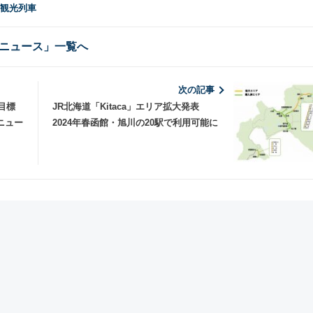
 観光列車
ニュース」一覧へ
次の記事
目標
JR北海道「Kitaca」エリア拡大発表
ニュー
2024年春函館・旭川の20駅で利用可能に