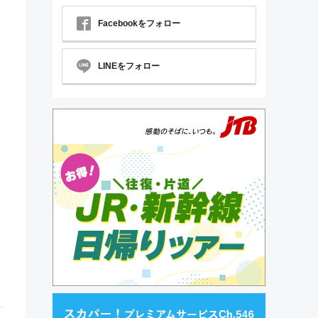
Facebookをフォロー
LINEをフォロー