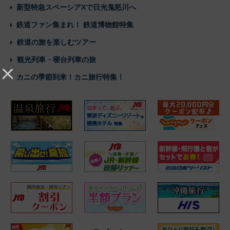
新型特急スペーシアXで日光鬼怒川へ
鉄道ファン集まれ！ 鉄道博物館特集
鉄道の旅を楽しむツアー
観光列車・寝台列車の旅
カニの季節到来！カニ旅行特集！