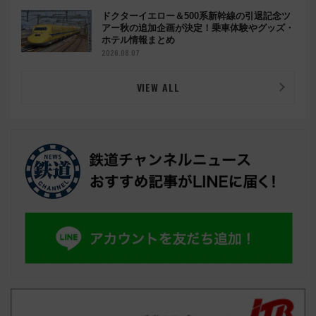
ドクターイエロー＆500系新幹線の引退記念ツ
アー秋の追加企画が決定！乗車体験やグッズ・
ホテル情報まとめ
2026.08.07
VIEW ALL