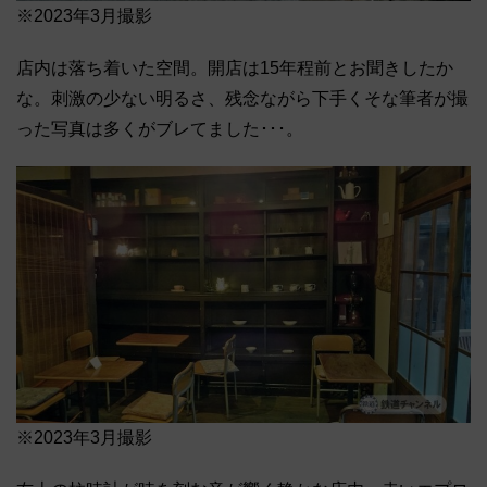
※2023年3月撮影
店内は落ち着いた空間。開店は15年程前とお聞きしたか
な。刺激の少ない明るさ、残念ながら下手くそな筆者が撮
った写真は多くがブレてました･･･。
※2023年3月撮影