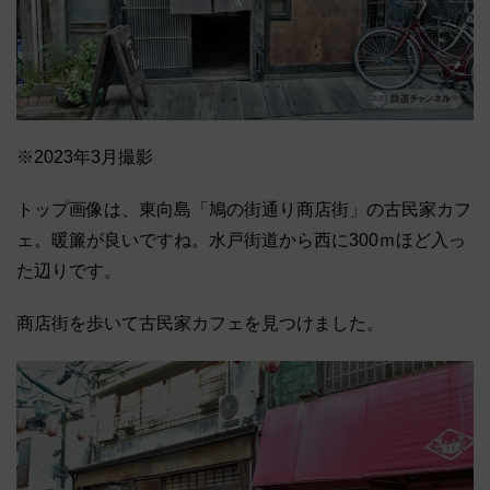
※2023年3月撮影
トップ画像は、東向島「鳩の街通り商店街」の古民家カフ
ェ。暖簾が良いですね。水戸街道から西に300ｍほど入っ
た辺りです。
商店街を歩いて古民家カフェを見つけました。