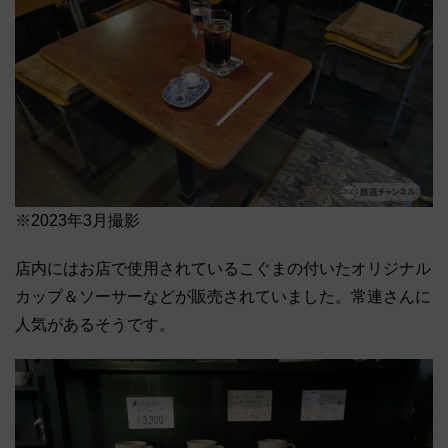
※2023年3月撮影
店内にはお店で使用されているこぐまの付いたオリジナル
カップ＆ソーサーなどが販売されていました。常連さんに
人気があるそうです。