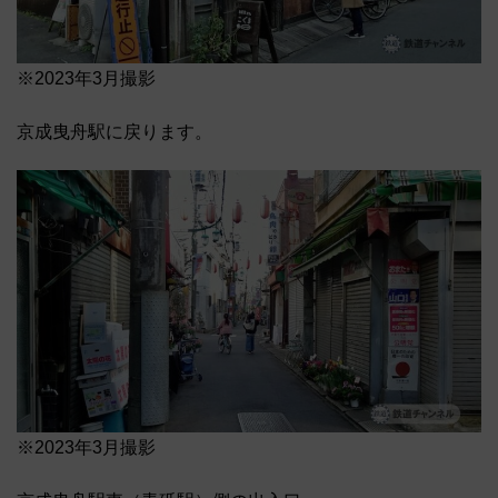
※2023年3月撮影
京成曳舟駅に戻ります。
※2023年3月撮影