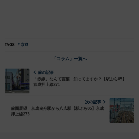
TAGS
# 京成
「コラム」一覧へ
前の記事
「赤線」なんて言葉 知ってますか？【駅ぶら05】
京成押上線271
次の記事
前面展望 京成曳舟駅から八広駅【駅ぶら05】京成
押上線273