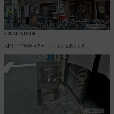
※2023年3月撮影
入口に「古民家カフェ こぐま」とあります。