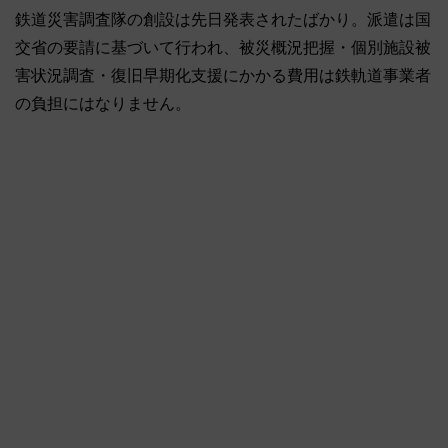
鉄道災害調査隊の創設は先日発表されたばかり。派遣は国
交省の要請に基づいて行われ、被災概況把握・個別施設被
害状況調査・復旧早期化支援にかかる費用は鉄軌道事業者
の負担にはなりません。