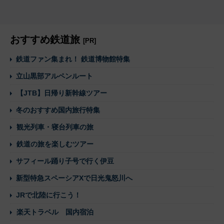
おすすめ鉄道旅
[PR]
鉄道ファン集まれ！ 鉄道博物館特集
立山黒部アルペンルート
【JTB】日帰り新幹線ツアー
冬のおすすめ国内旅行特集
観光列車・寝台列車の旅
鉄道の旅を楽しむツアー
サフィール踊り子号で行く伊豆
新型特急スペーシアXで日光鬼怒川へ
JRで北陸に行こう！
楽天トラベル 国内宿泊