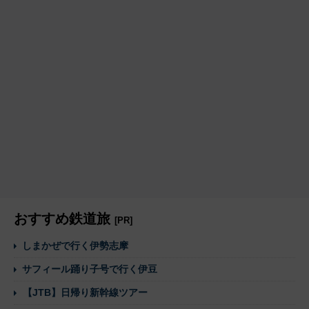
おすすめ鉄道旅
[PR]
しまかぜで行く伊勢志摩
サフィール踊り子号で行く伊豆
【JTB】日帰り新幹線ツアー