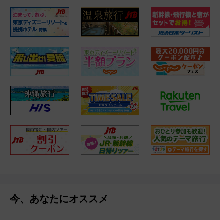
今、あなたにオススメ