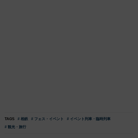
TAGS
# 相鉄
# フェス・イベント
# イベント列車・臨時列車
# 観光・旅行