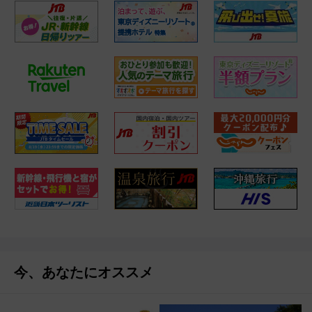
今、あなたにオススメ