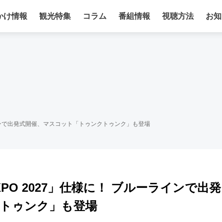
かけ情報
観光特集
コラム
番組情報
視聴方法
お知
ーラインで出発式開催、マスコット「トゥンクトゥンク」も登場
PO 2027」仕様に！ ブルーラインで出発
トゥンク」も登場