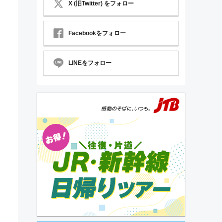
X (旧Twitter) をフォロー
Facebookをフォロー
LINEをフォロー