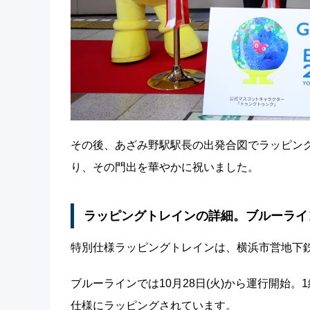
その後、あざみ野駅駅長の出発合図でラッピン
り、その門出を華やかに祝いました。
ラッピングトレインの詳細。ブルーライ
特別仕様ラッピングトレインは、横浜市営地下
ブルーラインでは10月28日(火)から運行開始。1
仕様にラッピングされています。