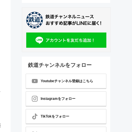
鉄道チャンネルをフォロー
Youtubeチャンネル登録はこちら
ル
Instagramをフォロー
TikTokをフォロー
新