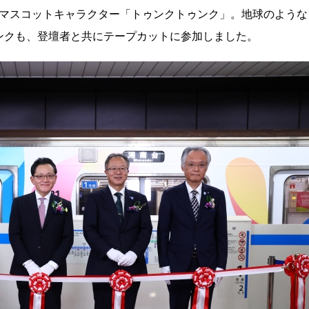
の公式マスコットキャラクター「トゥンクトゥンク」。地球のような
ンクも、登壇者と共にテープカットに参加しました。