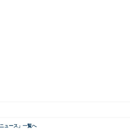
ニュース」一覧へ