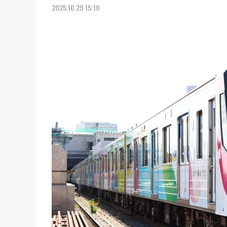
2025.10.29 15:10