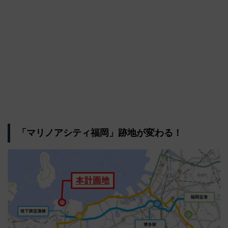
「マリノアシティ福岡」跡地が変わる！