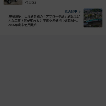
代田区）
次の記事
JR福島駅、山形新幹線の「アプローチ線」新設はど
んな工事？何が変わる？ 平面交差解消で遅延減へ、
2026年度末使用開始