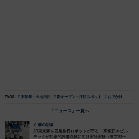
TAGS
# 不動産・土地活用
# 新オープン・注目スポット
# おでかけ
「ニュース」一覧へ
前の記事
JR東京駅を四足歩行ロボットが守る JR東日本ビル
テックが効率的設備点検に向け実証実験（東京都千