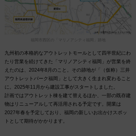
福岡市西区の「マリノアシティ福岡」跡地
九州初の本格的なアウトレットモールとして四半世紀にわ
たり営業を続けてきた「マリノアシティ福岡」が営業を終
えたのは、2024年8月のこと。その跡地が「（仮称）三井
アウトレットパーク福岡」として大きく生まれ変わること
に。2025年11月から建設工事がスタートしました。
計画ではアウトレット棟を建て替えるほか、一部の既存建
物はリニューアルして再活用される予定です。開業は
2027年春を予定しており、福岡の新しいお出かけスポッ
トとして期待がかかります。