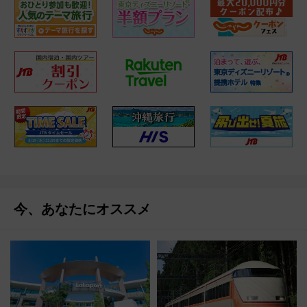
今、あなたにオススメ