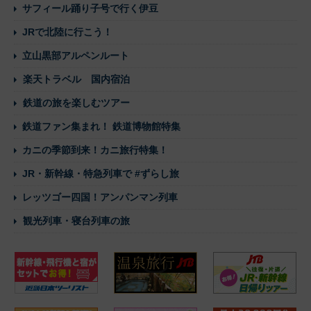
サフィール踊り子号で行く伊豆
JRで北陸に行こう！
立山黒部アルペンルート
楽天トラベル 国内宿泊
鉄道の旅を楽しむツアー
鉄道ファン集まれ！ 鉄道博物館特集
カニの季節到来！カニ旅行特集！
JR・新幹線・特急列車で #ずらし旅
レッツゴー四国！アンパンマン列車
観光列車・寝台列車の旅