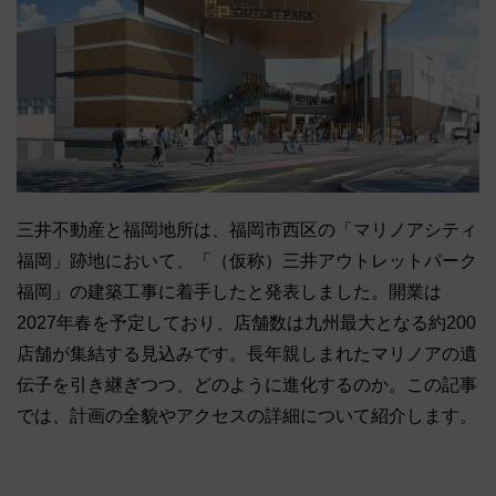
三井不動産と福岡地所は、福岡市西区の「マリノアシティ
福岡」跡地において、「（仮称）三井アウトレットパーク
福岡」の建築工事に着手したと発表しました。開業は
2027年春を予定しており、店舗数は九州最大となる約200
店舗が集結する見込みです。長年親しまれたマリノアの遺
伝子を引き継ぎつつ、どのように進化するのか。この記事
では、計画の全貌やアクセスの詳細について紹介します。