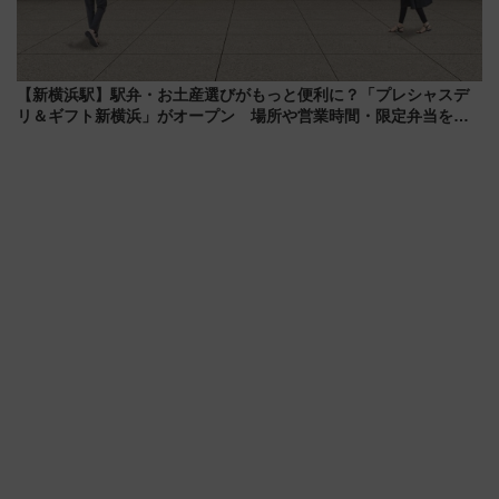
【新横浜駅】駅弁・お土産選びがもっと便利に？「プレシャスデ
リ＆ギフト新横浜」がオープン 場所や営業時間・限定弁当を紹
介