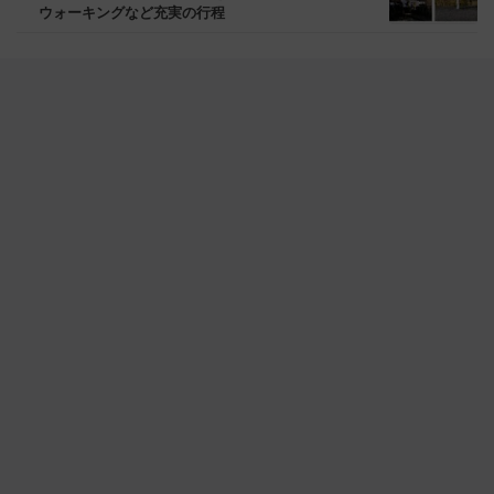
ウォーキングなど充実の行程