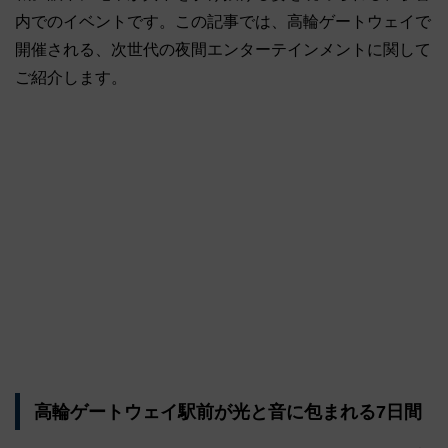
内でのイベントです。この記事では、高輪ゲートウェイで
開催される、次世代の夜間エンターテインメントに関して
ご紹介します。
高輪ゲートウェイ駅前が光と音に包まれる7日間