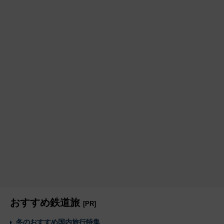
おすすめ鉄道旅
[PR]
冬のおすすめ国内旅行特集