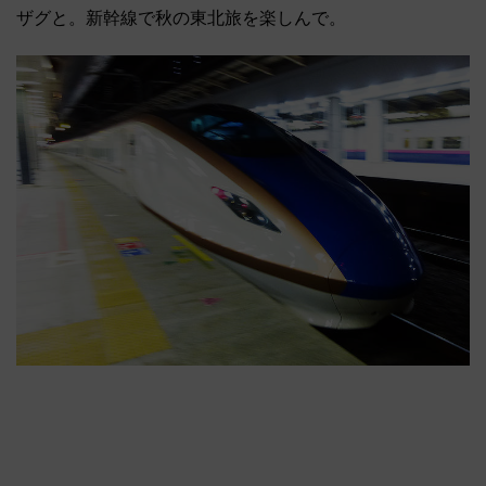
ザグと。新幹線で秋の東北旅を楽しんで。