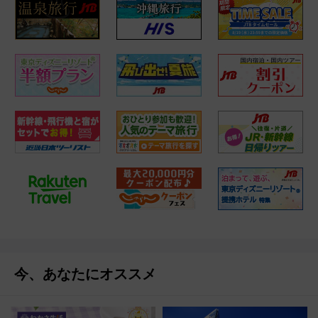
今、あなたにオススメ