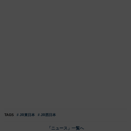
TAGS
# JR東日本
# JR西日本
「ニュース」一覧へ