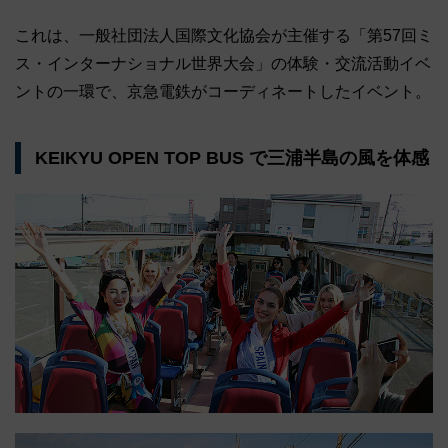
これは、一般社団法人国際文化協会が主催する「第57回ミ
ス・インターナショナル世界大会」の体験・交流活動イベ
ントの一環で、京急電鉄がコーディネートしたイベント。
KEIKYU OPEN TOP BUS で三浦半島の風を体感