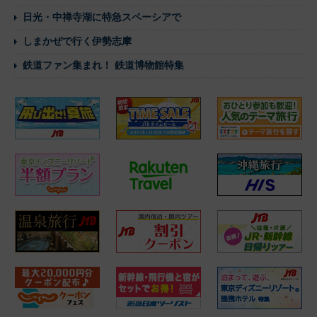
日光・中禅寺湖に特急スペーシアで
しまかぜで行く伊勢志摩
鉄道ファン集まれ！ 鉄道博物館特集