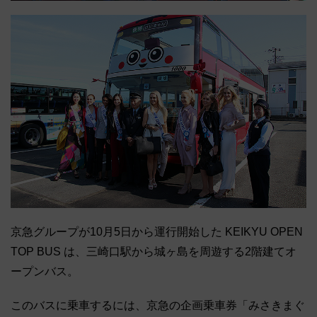
京急グループが10月5日から運行開始した KEIKYU OPEN
TOP BUS は、三崎口駅から城ヶ島を周遊する2階建てオ
ープンバス。
このバスに乗車するには、京急の企画乗車券「みさきまぐ