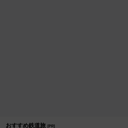
おすすめ鉄道旅
[PR]