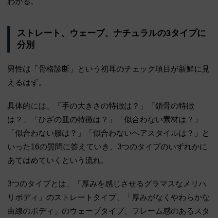
わかる。
ストレート、ウェーブ、ナチュラルの3タイプに
分別
男性は「骨格診断」という初耳のチェック項目が新鮮に見
えるはず。
具体的には、「手の大きさの特徴は？」「鎖骨の特徴
は？」「ひざの皿の特徴は？」「似合わない素材は？」
「似合わない服は？」「似合わないヘアスタイルは？」と
いった16の質問に答えていき、3つのタイプのいずれかに
あてはめていくという流れ。
3つのタイプとは、「厚みを感じさせるグラマスなメリハ
リボディ」のストレートタイプ、「厚みがなくやわらかな
曲線のボディ」のウェーブタイプ、フレーム感のあるスタ