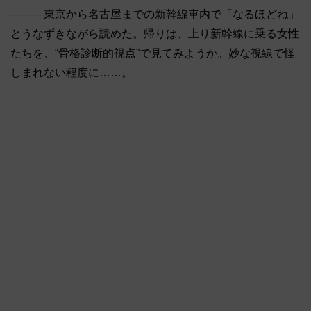
―――東京から名古屋までの新幹線車内で「なるほどね」
とうなずきながら読めた。帰りは、上り新幹線に乗る女性
たちを、“骨格診断的視点”で見てみようか。妙な視線で怪
しまれない程度に……。