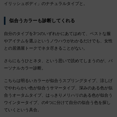
イリッシュボディ」のナチュラルタイプと。
似合うカラーも診断してくれる
自分のタイプを3つのいずれかにあてはめて、ベストな服
やアイテムを選ぶというノウハウがわかるだけでも、女性
との居酒屋トークでネタ尽きることがない。
さらにもうひとネタ、という思いで読めてしまうのが、パ
ーソナルカラー診断。
こちらは明るいカラーが似合うスプリングタイプ、涼しげ
でやわらかい色が似合うサマータイプ、深みのある色が似
合うオータムタイプ、はっきりメリハリのある色が似合う
ウインタータイプ、の4つに分けて自分の似合う色を探し
ていくという具合。