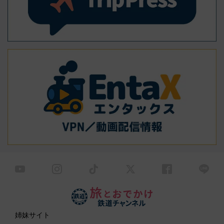
姉妹サイト