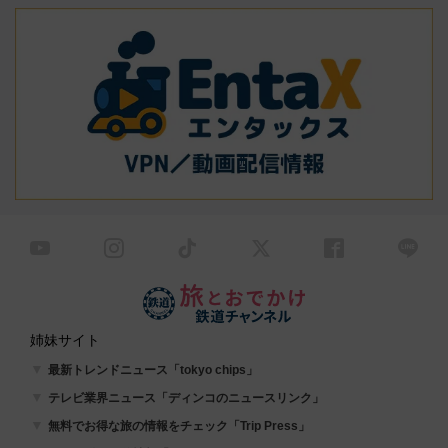
姉妹サイト
最新トレンドニュース「tokyo chips」
テレビ業界ニュース「ディンコのニュースリンク」
無料でお得な旅の情報をチェック「Trip Press」