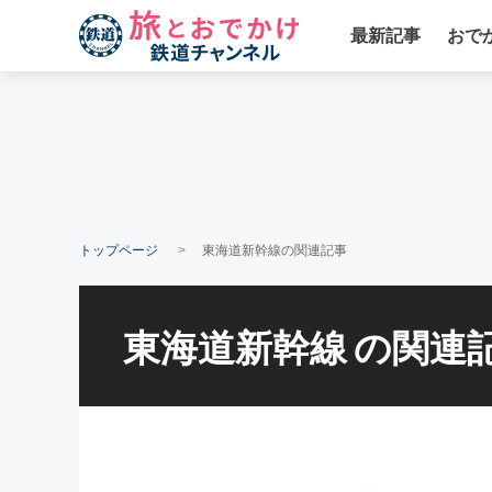
最新記事
おで
トップページ
東海道新幹線の関連記事
東海道新幹線
の関連