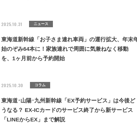
2025.10.31
ニュース
東海道新幹線「お子さま連れ車両」の運行拡大、年末
始のぞみ64本に！家族連れで周囲に気兼ねなく移動
を、1ヶ月前から予約開始
2025.10.30
コラム
東海道･山陽･九州新幹線「EX予約サービス」は今後ど
うなる？ EX-ICカードのサービス終了から新サービス
「LINEからEX」まで解説