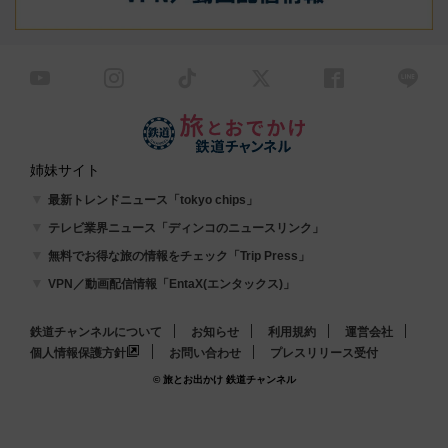
姉妹サイト
最新トレンドニュース「tokyo chips」
テレビ業界ニュース「ディンコのニュースリンク」
無料でお得な旅の情報をチェック「Trip Press」
VPN／動画配信情報「EntaX(エンタックス)」
鉄道チャンネルについて
お知らせ
利用規約
運営会社
個人情報保護方針
お問い合わせ
プレスリリース受付
© 旅とお出かけ 鉄道チャンネル