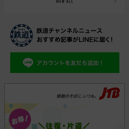
VIEW ALL