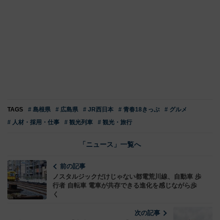
TAGS
# 島根県
# 広島県
# JR西日本
# 青春18きっぷ
# グルメ
# 人材・採用・仕事
# 観光列車
# 観光・旅行
「ニュース」一覧へ
前の記事
ノスタルジックだけじゃない都電荒川線、自動車 歩
行者 自転車 電車が共存できる進化を感じながら歩
く
次の記事