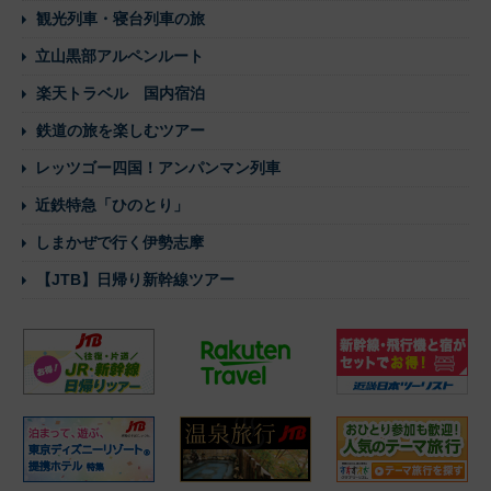
観光列車・寝台列車の旅
立山黒部アルペンルート
楽天トラベル 国内宿泊
鉄道の旅を楽しむツアー
レッツゴー四国！アンパンマン列車
近鉄特急「ひのとり」
しまかぜで行く伊勢志摩
【JTB】日帰り新幹線ツアー