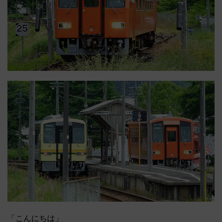
「こんにちは」