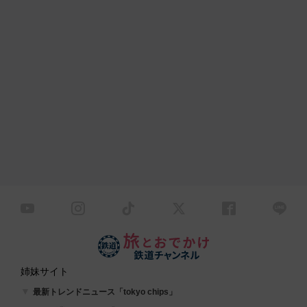
姉妹サイト
最新トレンドニュース「tokyo chips」