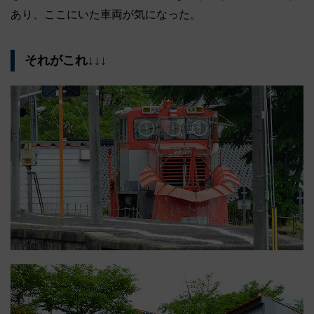
あり、ここにいた車両が気になった。
それがこれ↓↓↓