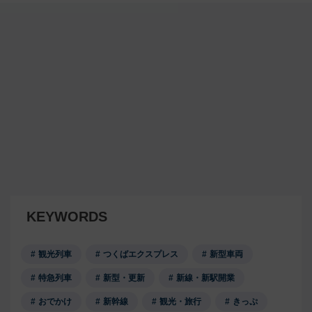
KEYWORDS
観光列車
つくばエクスプレス
新型車両
特急列車
新型・更新
新線・新駅開業
おでかけ
新幹線
観光・旅行
きっぷ