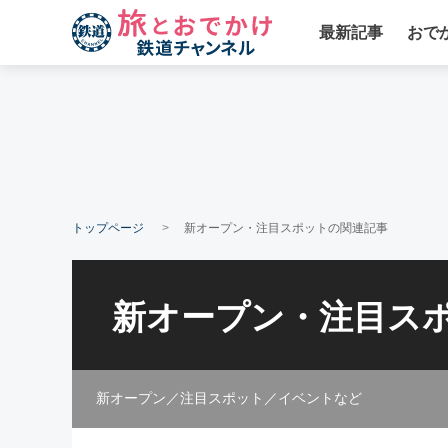
最新記事
おで
トップページ
新オープン・注目スポットの関連記事
新オープン・注目ス
新オープン／注目スポット／イベントなど