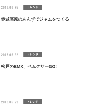
2018.06.25
トレンド
赤城高原のあんずでジャムをつくる
2018.06.22
トレンド
松戸のBMX、ベムクサーGO!
2018.06.22
トレンド