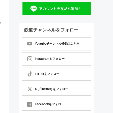
熟
鉄道チャンネルをフォロー
Youtubeチャンネル登録はこちら
Instagramをフォロー
TikTokをフォロー
X (旧Twitter) をフォロー
Facebookをフォロー