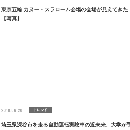
東京五輪 カヌー・スラローム会場の会場が見えてきた
【写真】
2018.06.20
トレンド
埼玉県深谷市を走る自動運転実験車の近未来、大学が