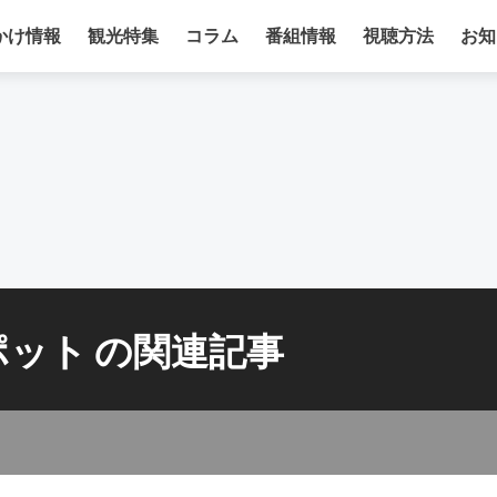
かけ情報
観光特集
コラム
番組情報
視聴方法
お知
ポット
の関連記事