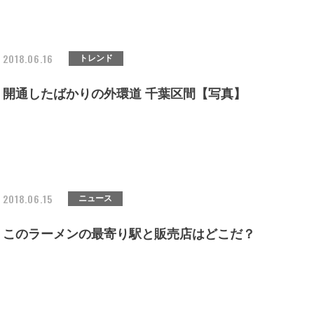
2018.06.16
トレンド
開通したばかりの外環道 千葉区間【写真】
2018.06.15
ニュース
このラーメンの最寄り駅と販売店はどこだ？