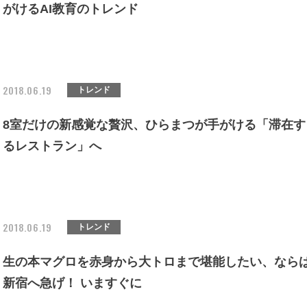
がけるAI教育のトレンド
2018.06.19
トレンド
8室だけの新感覚な贅沢、ひらまつが手がける「滞在す
るレストラン」へ
2018.06.19
トレンド
生の本マグロを赤身から大トロまで堪能したい、なら
新宿へ急げ！ いますぐに