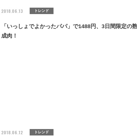
2018.06.13
トレンド
「いっしょでよかったパパ」で1488円、3日間限定の
成肉！
2018.06.12
トレンド