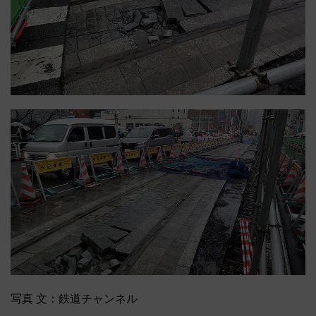
写真 文：鉄道チャンネル