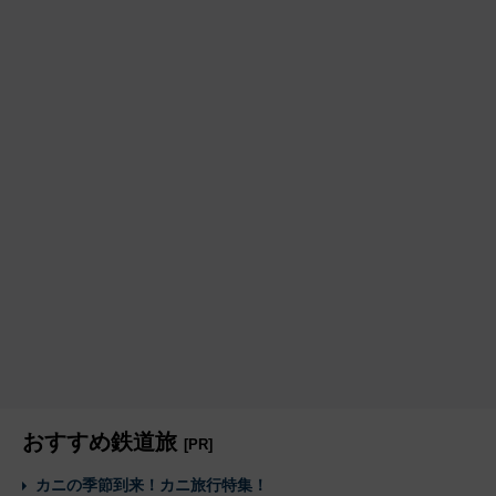
おすすめ鉄道旅
[PR]
カニの季節到来！カニ旅行特集！