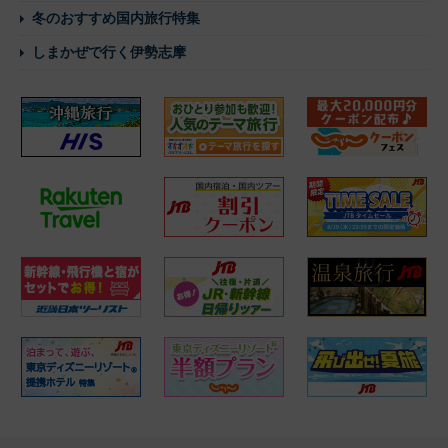
冬のおすすめ国内旅行特集
しまかぜで行く伊勢志摩