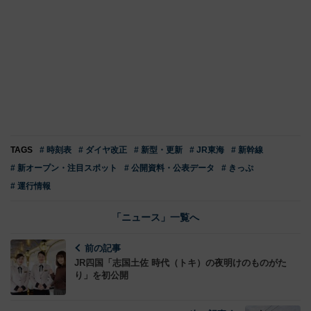
TAGS
# 時刻表
# ダイヤ改正
# 新型・更新
# JR東海
# 新幹線
# 新オープン・注目スポット
# 公開資料・公表データ
# きっぷ
# 運行情報
「ニュース」一覧へ
前の記事
JR四国「志国土佐 時代（トキ）の夜明けのものがた
り」を初公開