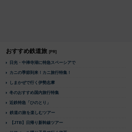
おすすめ鉄道旅
[PR]
日光・中禅寺湖に特急スペーシアで
カニの季節到来！カニ旅行特集！
しまかぜで行く伊勢志摩
冬のおすすめ国内旅行特集
近鉄特急「ひのとり」
鉄道の旅を楽しむツアー
【JTB】日帰り新幹線ツアー