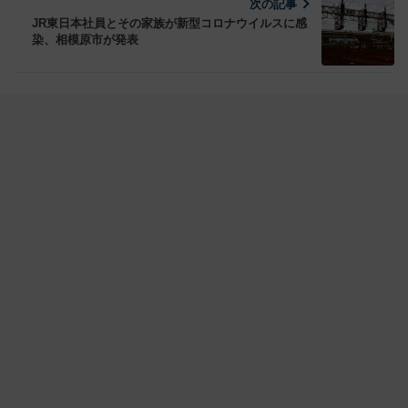
次の記事
JR東日本社員とその家族が新型コロナウイルスに感
染、相模原市が発表