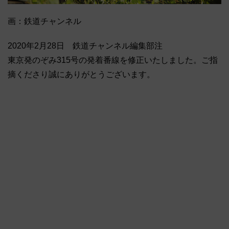
画：鉄道チャンネル
2020年2月28日 鉄道チャンネル編集部注
東京発のぞみ315号の発着番線を修正いたしました。ご指
摘くださり誠にありがとうございます。