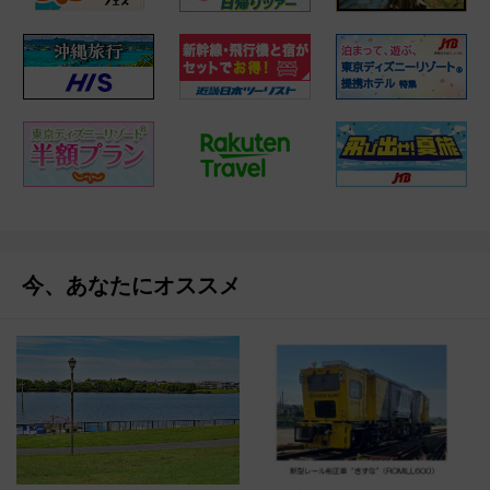
今、あなたにオススメ