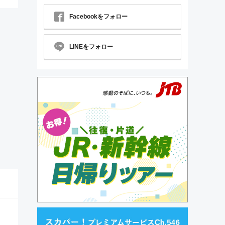
Facebookをフォロー
LINEをフォロー