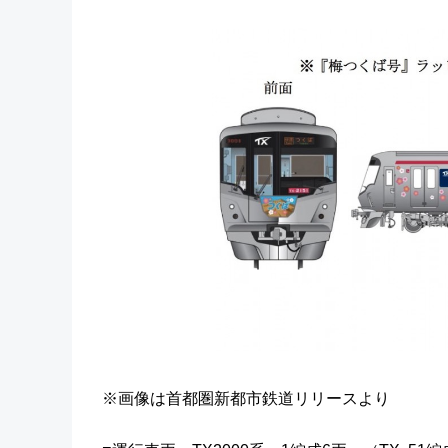
※画像は首都圏新都市鉄道リリースより