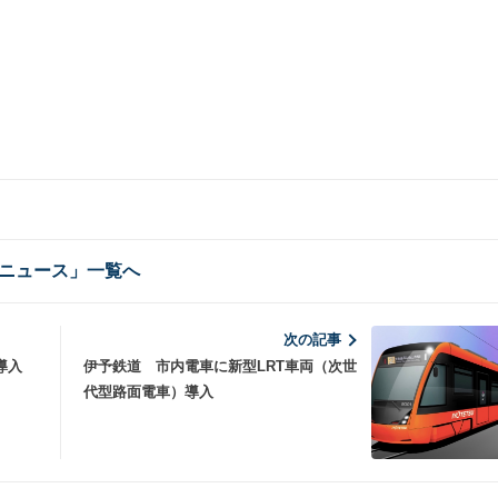
ニュース」一覧へ
次の記事
導入
伊予鉄道 市内電車に新型LRT車両（次世
代型路面電車）導入