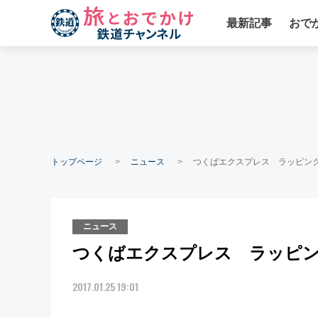
最新記事
おで
トップページ
ニュース
つくばエクスプレス ラッピン
ニュース
つくばエクスプレス ラッピ
2017.01.25 19:01