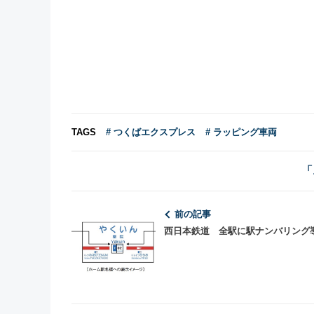
TAGS
# つくばエクスプレス
# ラッピング車両
「
前の記事
西日本鉄道 全駅に駅ナンバリング