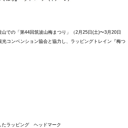
での「第44回筑波山梅まつり」（2月25日(土)〜3月20日
ば観光コンベンション協会と協力し、ラッピングトレイン『梅つ
したラッピング ヘッドマーク