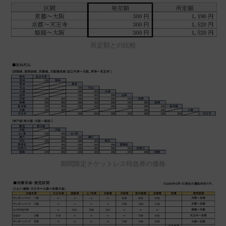
所定額との比較
期間限定チケットレス特急券の価格