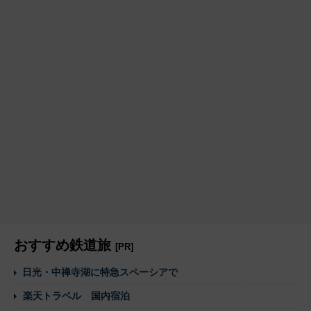
おすすめ鉄道旅
[PR]
日光・中禅寺湖に特急スペーシアで
楽天トラベル 国内宿泊