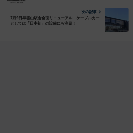
次の記事
7月9日早雲山駅舎全面リニューアル ケーブルカー
としては「日本初」の設備にも注目！