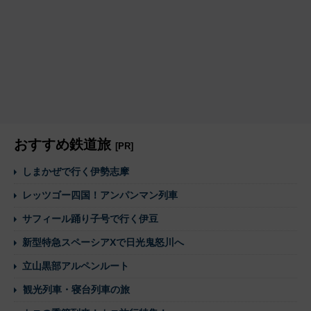
おすすめ鉄道旅
[PR]
しまかぜで行く伊勢志摩
レッツゴー四国！アンパンマン列車
サフィール踊り子号で行く伊豆
新型特急スペーシアXで日光鬼怒川へ
立山黒部アルペンルート
観光列車・寝台列車の旅