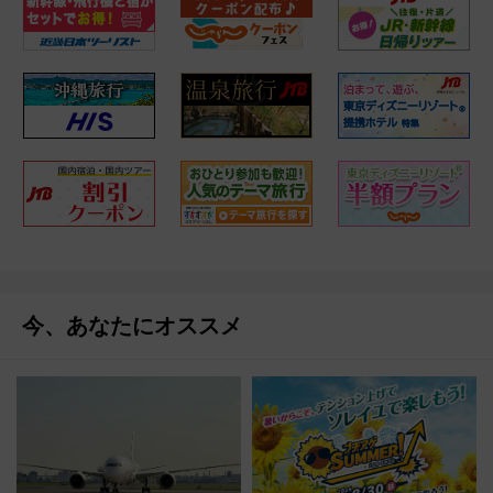
今、あなたにオススメ