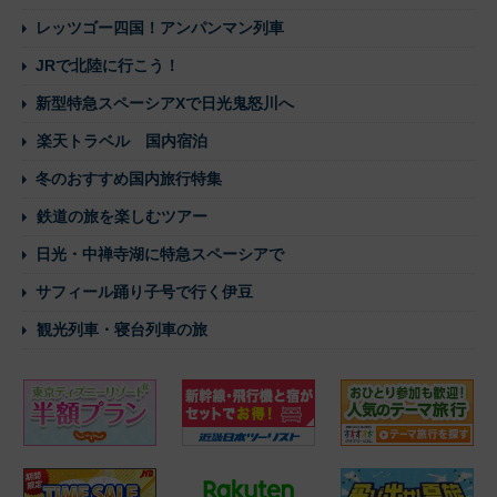
レッツゴー四国！アンパンマン列車
JRで北陸に行こう！
新型特急スペーシアXで日光鬼怒川へ
楽天トラベル 国内宿泊
冬のおすすめ国内旅行特集
鉄道の旅を楽しむツアー
日光・中禅寺湖に特急スペーシアで
サフィール踊り子号で行く伊豆
観光列車・寝台列車の旅