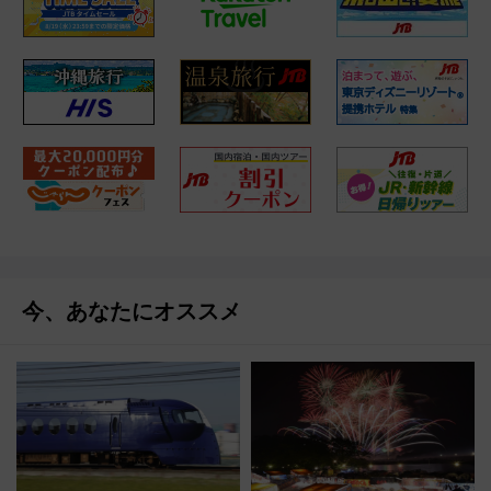
今、あなたにオススメ