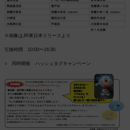
※画像はJR東日本リリースより
引換時間 10:00〜16:30
○ 同時開催 ハッシュタグキャンペーン