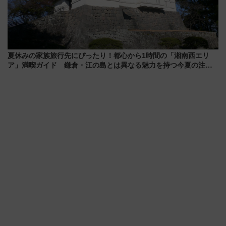
夏休みの家族旅行先にぴったり！都心から1時間の「湘南西エリ
ア」満喫ガイド 鎌倉・江の島とは異なる魅力を持つ今夏の注目
スポット