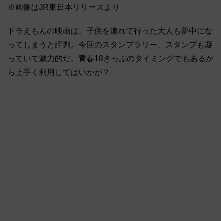
※画像はJR東日本リリースより
ドラえもんの映画は、子供を連れて行った大人も夢中にな
ってしまうと評判。今回のスタンプラリー、スタンプも凝
っていて魅力的だ。青春18きっぷのタイミングでもあるか
ら上手く利用してはいかが？