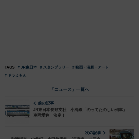
TAGS
# JR東日本
# スタンプラリー
# 映画・演劇・アート
# ドラえもん
「ニュース」一覧へ
前の記事
JR東日本長野支社 小海線「のってたのしい列車」
車両愛称 決定！
次の記事