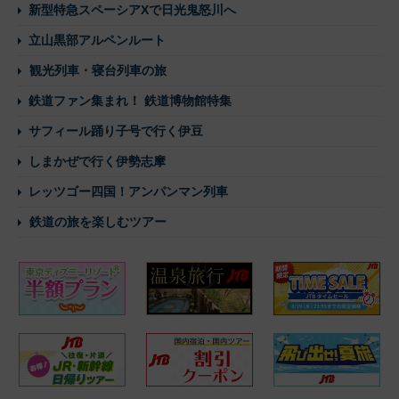
新型特急スペーシアXで日光鬼怒川へ
立山黒部アルペンルート
観光列車・寝台列車の旅
鉄道ファン集まれ！ 鉄道博物館特集
サフィール踊り子号で行く伊豆
しまかぜで行く伊勢志摩
レッツゴー四国！アンパンマン列車
鉄道の旅を楽しむツアー