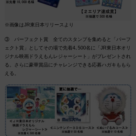
※画像はJR東日本リリースより
③ パーフェクト賞 全てのスタンプを集めると「パーフ
ェクト賞」としてその場で先着4､500名に「JR東日本オリ
ジナル映画ドラえもんレジャーシート」がプレゼントされ
る。さらに豪華賞品にチャレンジできる応募ハガキももら
える。