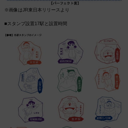
※画像はJR東日本リリースより
■スタンプ設置17駅と設置時間