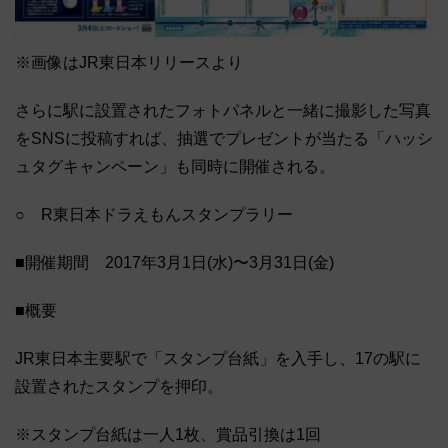
※画像はJR東日本リリースより
さらに駅に設置されたフォトパネルと一緒に撮影した写真
をSNSに投稿すれば、抽選でプレゼントが当たる「ハッシ
ュタグキャンペーン」も同時に開催される。
○ R東日本ドラえもんスタンプラリー
■開催期間 2017年3月1日(水)〜3月31日(金)
■概要
JR東日本主要駅で「スタンプ台紙」を入手し、17の駅に
設置されたスタンプを押印。
※スタンプ台紙は一人1枚、賞品引換は1回