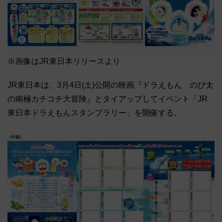
※画像はJR東日本リリースより
JR東日本は、3月4日(土)公開の映画『ドラえもん のび太
の南極カチコチ大冒険』とタイアップしてイベント「JR
東日本ドラえもんスタンプラリー」を開催する。