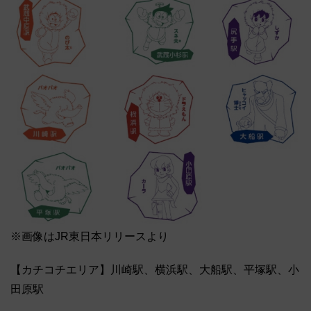
※画像はJR東日本リリースより
【カチコチエリア】川崎駅、横浜駅、大船駅、平塚駅、小
田原駅