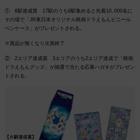
① 6駅達成賞 17駅のうち6駅集めると先着10､000名に
その場で「JR東日本オリジナル映画ドラえもんビニール
ペンケース」がプレゼントされる。
※賞品が無くなり次第終了
② 2エリア達成賞 3エリアのうち2エリア達成で「映画
ドラえもんグッズ」が抽選で当たる応募ハガキがプレゼン
トされる。