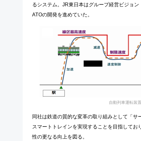
るシステム。JR東日本はグループ経営ビジョン
ATOの開発を進めていた。
自動列車運転装置
同社は鉄道の質的な変革の取り組みとして「サ
スマートトレインを実現することを目指してお
性の更なる向上を図る。