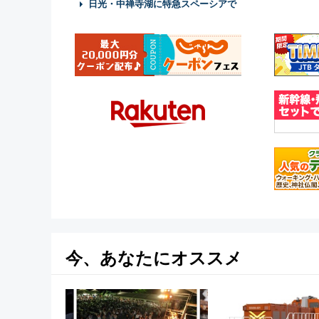
日光・中禅寺湖に特急スペーシアで
今、あなたにオススメ