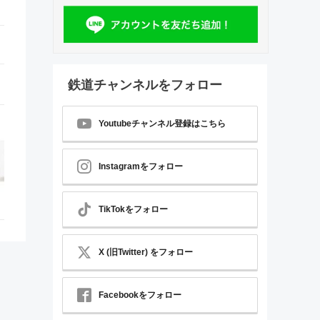
鉄道チャンネルをフォロー
Youtubeチャンネル登録はこちら
Instagramをフォロー
TikTokをフォロー
X (旧Twitter) をフォロー
Facebookをフォロー