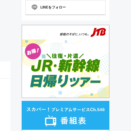
LINEをフォロー