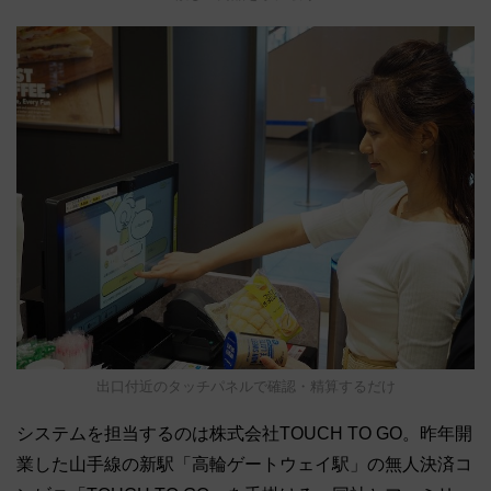
出口付近のタッチパネルで確認・精算するだけ
システムを担当するのは株式会社TOUCH TO GO。昨年開
業した山手線の新駅「高輪ゲートウェイ駅」の無人決済コ