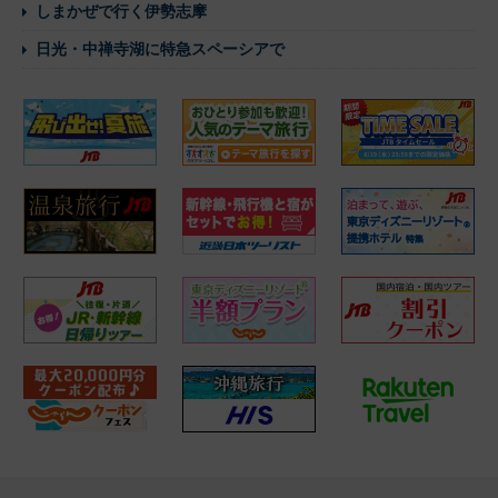
しまかぜで行く伊勢志摩
日光・中禅寺湖に特急スペーシアで