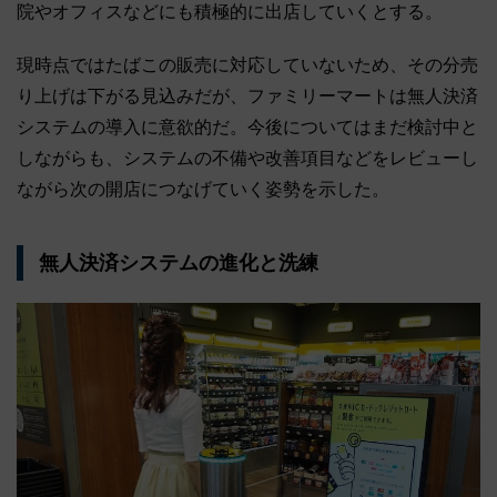
院やオフィスなどにも積極的に出店していくとする。
現時点ではたばこの販売に対応していないため、その分売
り上げは下がる見込みだが、ファミリーマートは無人決済
システムの導入に意欲的だ。今後についてはまだ検討中と
しながらも、システムの不備や改善項目などをレビューし
ながら次の開店につなげていく姿勢を示した。
無人決済システムの進化と洗練