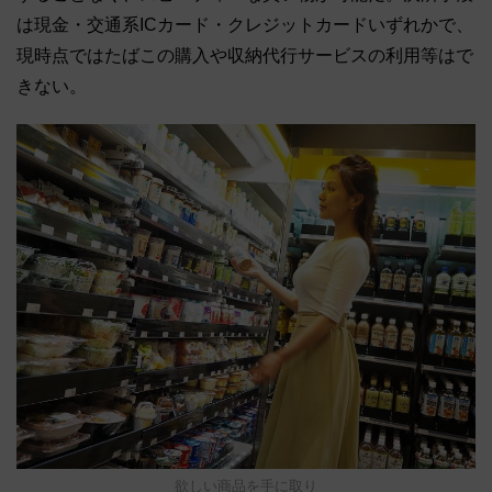
は現金・交通系ICカード・クレジットカードいずれかで、
現時点ではたばこの購入や収納代行サービスの利用等はで
きない。
欲しい商品を手に取り