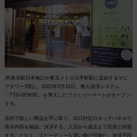
JR東京駅日本橋口や東京メトロ大手町駅に直結するサピ
アタワー1階に、2021年3月31日、無人決済システム
「TTG-SENSE」を導入したファミリーマートがオープン
する。
店内で欲しい商品を手に取り、出口付近のタッチパネルで
表示内容を確認・決済する。入店から退店まで店員と対面
することなく、スピーディーな買い物が可能だ。決済手段