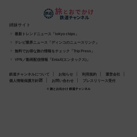
姉妹サイト
最新トレンドニュース「tokyo chips」
テレビ業界ニュース「ディンコのニュースリンク」
無料でお得な旅の情報をチェック「Trip Press」
VPN／動画配信情報「EntaX(エンタックス)」
鉄道チャンネルについて
お知らせ
利用規約
運営会社
個人情報保護方針
お問い合わせ
プレスリリース受付
© 旅とお出かけ 鉄道チャンネル