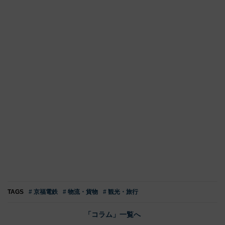
TAGS
# 京福電鉄
# 物流・貨物
# 観光・旅行
「コラム」一覧へ