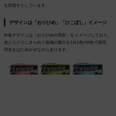
を目指すとしています。
デザインは「おりひめ」「ひこぼし」イメージ
外装デザインは「おりひめの羽衣」をイメージしており、
色とりどりにきらめく地域の魅力を1台1色の6色で表現、
羽衣をはためかせながら走ります。