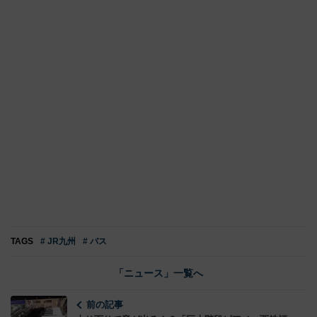
TAGS
# JR九州
# バス
「ニュース」一覧へ
前の記事