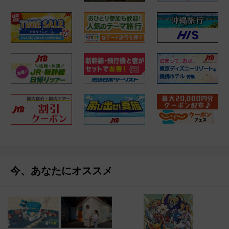
今、あなたにオススメ