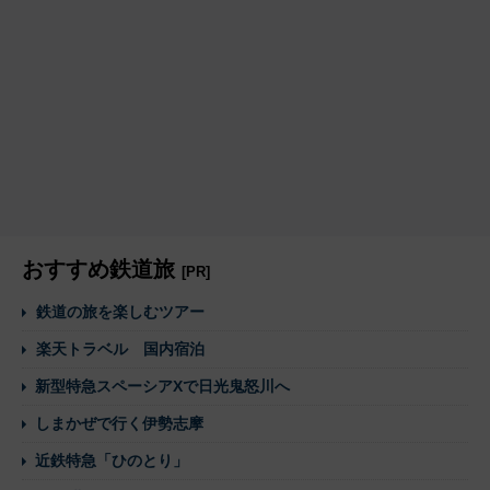
おすすめ鉄道旅
[PR]
鉄道の旅を楽しむツアー
楽天トラベル 国内宿泊
新型特急スペーシアXで日光鬼怒川へ
しまかぜで行く伊勢志摩
近鉄特急「ひのとり」