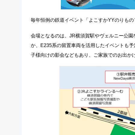
毎年恒例の鉄道イベント「よこすかYYのりものフ
会場となるのは、JR横須賀駅やヴェルニー公
か、E235系の留置車両を活用したイベントも
子様向けの影会などもあり、ご家族でのお出か