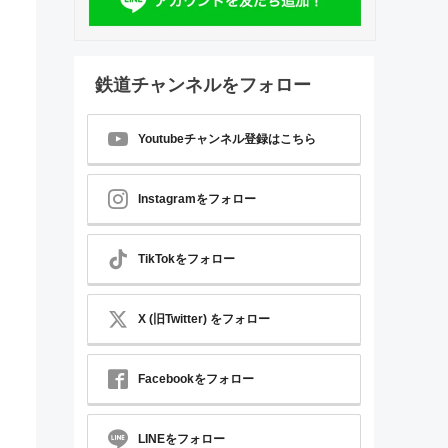
鉄道チャンネルをフォロー
Youtubeチャンネル登録はこちら
Instagramをフォロー
TikTokをフォロー
X (旧Twitter) をフォロー
Facebookをフォロー
LINEをフォロー