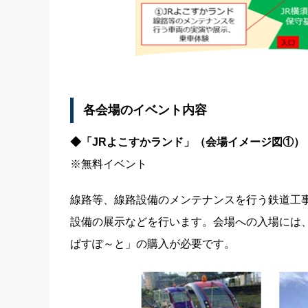
各会場のイベント内容
◆「JRよこすかランド」（会場イメージ図①）
※無料イベント
線路等、線路設備のメンテナンスを行う鉄道工
設備の展示などを行います。会場への入場には、
ぱすぽ～と」の購入が必要です。