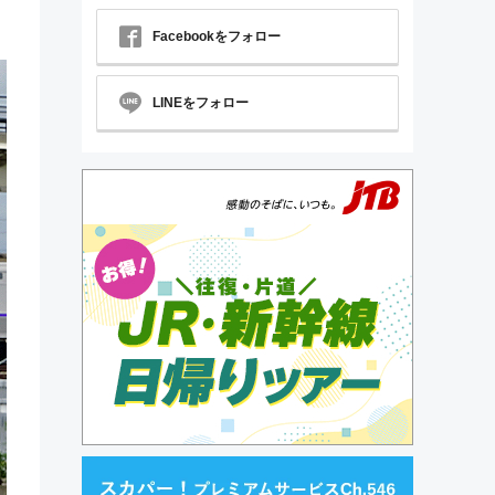
Facebookをフォロー
LINEをフォロー