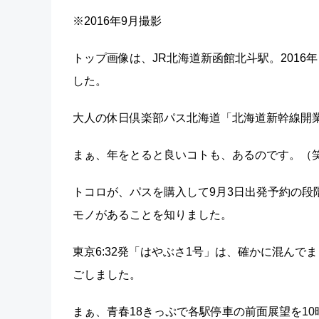
※2016年9月撮影
トップ画像は、JR北海道新函館北斗駅。2016
した。
大人の休日倶楽部パス北海道「北海道新幹線開
まぁ、年をとると良いコトも、あるのです。（
トコロが、パスを購入して9月3日出発予約の段
モノがあることを知りました。
東京6:32発「はやぶさ1号」は、確かに混んで
ごしました。
まぁ、青春18きっぷで各駅停車の前面展望を1