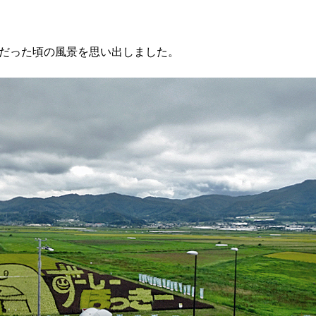
駅だった頃の風景を思い出しました。