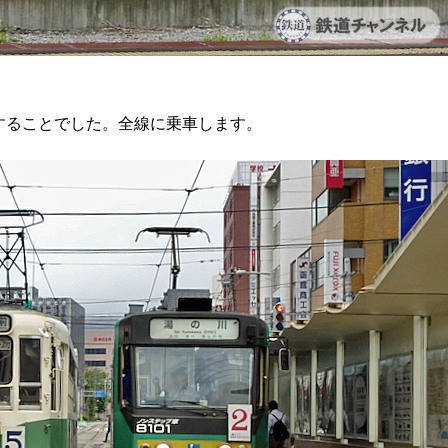
することでした。全線に乗車します。