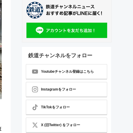
鉄道チャンネルをフォロー
Youtubeチャンネル登録はこちら
Instagramをフォロー
TikTokをフォロー
X (旧Twitter) をフォロー
ほ