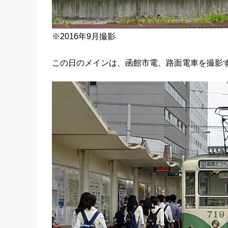
※2016年9月撮影
この日のメインは、函館市電、路面電車を撮影