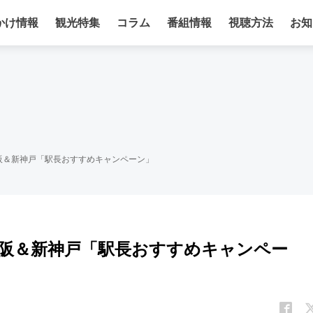
かけ情報
観光特集
コラム
番組情報
視聴方法
お知
阪＆新神戸「駅長おすすめキャンペーン」
阪＆新神戸「駅長おすすめキャンペー