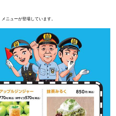
・メニューが登場しています。