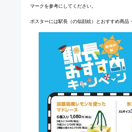
マークを参考にしてください。
ポスターには駅長（の似顔絵）とおすすめ商品