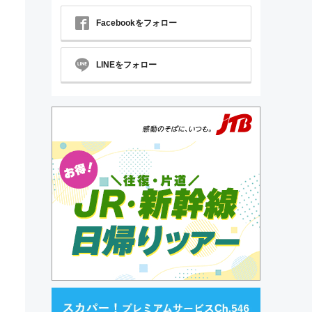
Facebookをフォロー
LINEをフォロー