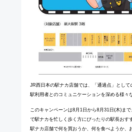
JR西日本の駅ナカ店舗では、「通過点」とし
駅利用者とのコミュニケーションを深める様々
このキャンペーンは8月1日から8月31日(木)
で駅ナカを忙しく歩く方にぴったりの駅長おす
駅ナカ店舗で何を買おうか、何を食べようか、