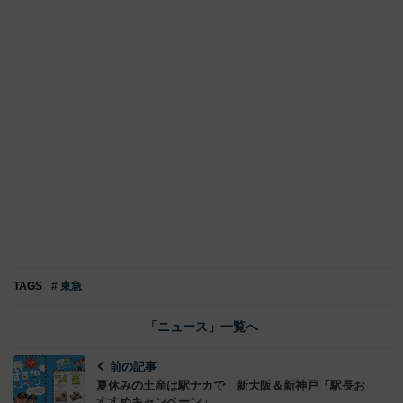
TAGS
# 東急
「ニュース」一覧へ
前の記事
夏休みの土産は駅ナカで 新大阪＆新神戸「駅長お
すすめキャンペーン」