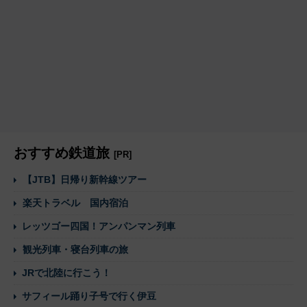
おすすめ鉄道旅
[PR]
【JTB】日帰り新幹線ツアー
楽天トラベル 国内宿泊
レッツゴー四国！アンパンマン列車
観光列車・寝台列車の旅
JRで北陸に行こう！
サフィール踊り子号で行く伊豆