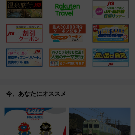
今、あなたにオススメ