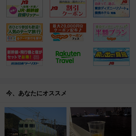
今、あなたにオススメ