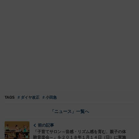
TAGS
# ダイヤ改正
# 小田急
「ニュース」一覧へ
前の記事
「子育てサロン～音感・リズム感を育む、親子の体
験音楽会～」を２０１８年１月１４日（日）に実施