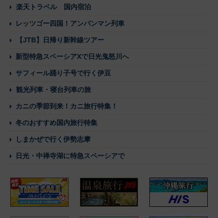
楽天トラベル 国内宿泊
レッツゴー四国！アンパンマン列車
【JTB】日帰り新幹線ツアー
新型特急スペーシアXで日光鬼怒川へ
サフィール踊り子号で行く伊豆
観光列車・寝台列車の旅
カニの季節到来！カニ旅行特集！
冬のおすすめ国内旅行特集
しまかぜで行く伊勢志摩
日光・中禅寺湖に特急スペーシアで