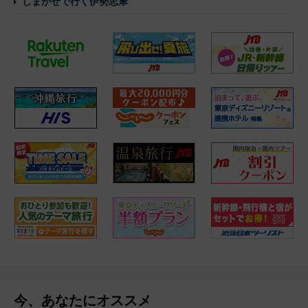
しまかぜで行く伊勢志摩
今、あなたにオススメ