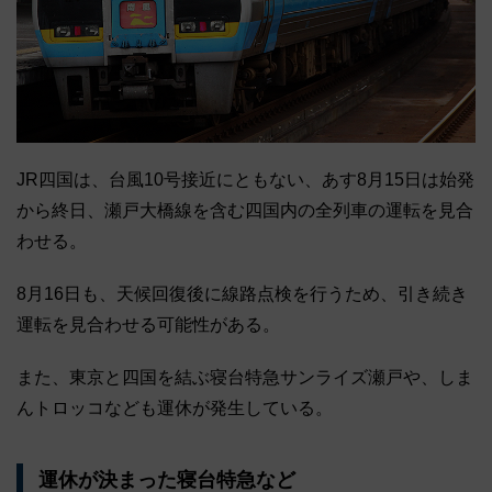
JR四国は、台風10号接近にともない、あす8月15日は始発
から終日、瀬戸大橋線を含む四国内の全列車の運転を見合
わせる。
8月16日も、天候回復後に線路点検を行うため、引き続き
運転を見合わせる可能性がある。
また、東京と四国を結ぶ寝台特急サンライズ瀬戸や、しま
んトロッコなども運休が発生している。
運休が決まった寝台特急など