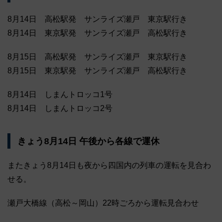
8月14日 高松駅発 サンライズ瀬戸 東京駅行き
8月14日 東京駅発 サンライズ瀬戸 高松駅行き
8月15日 高松駅発 サンライズ瀬戸 東京駅行き
8月15日 東京駅発 サンライズ瀬戸 高松駅行き
8月14日 しまんトロッコ1号
8月14日 しまんトロッコ2号
きょう8月14日 午後から各線で運休
またきょう8月14日も夜から四国内の列車の運転を見合わ
せる。
瀬戸大橋線（高松～岡山）22時ごろから運転見合わせ