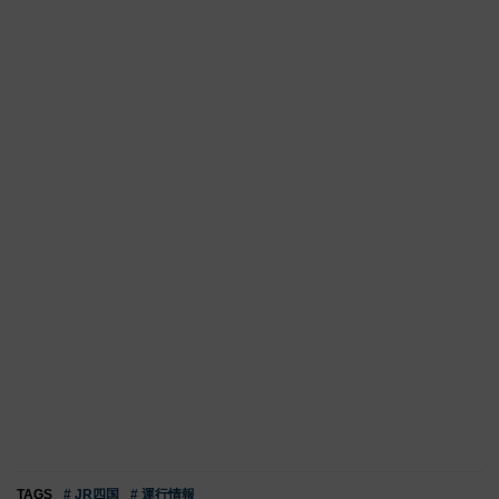
TAGS
# JR四国
# 運行情報