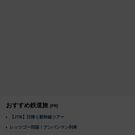
おすすめ鉄道旅
[PR]
【JTB】日帰り新幹線ツアー
レッツゴー四国！アンパンマン列車