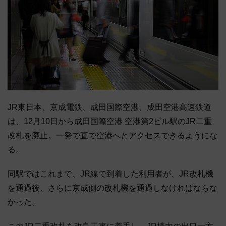
JR東日本、京成電鉄、成田国際空港、成田空港高速鉄道
は、12月10日から成田国際空港 空港第2ビル駅のJR二重
改札を廃止。一発で直で空港へとアクセスできるようにな
る。
同駅ではこれまで、JR線で到着した利用者が、JR改札機
を通過後、さらに京成側の改札機を通過しなければならな
かった。