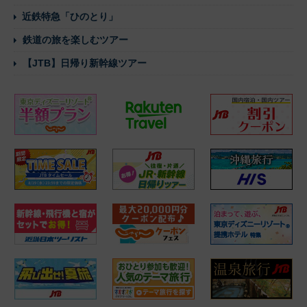
近鉄特急「ひのとり」
鉄道の旅を楽しむツアー
【JTB】日帰り新幹線ツアー