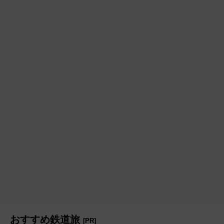
おすすめ鉄道旅
[PR]