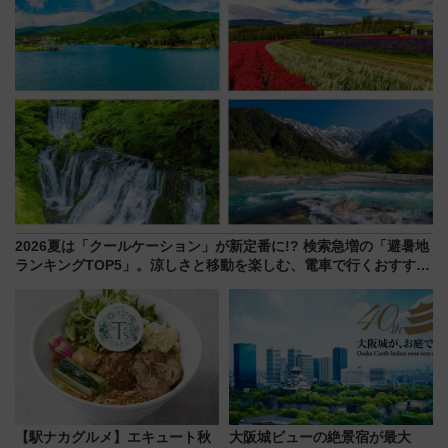
2026夏は「クールケーション」が新定番に!? 検索急増の「避暑地
ランキングTOP5」。涼しさと移動を楽しむ、電車で行くおすすめ
観光情報も
【駅ナカグルメ】エキュート秋
大阪城ビューの絶景宿が最大