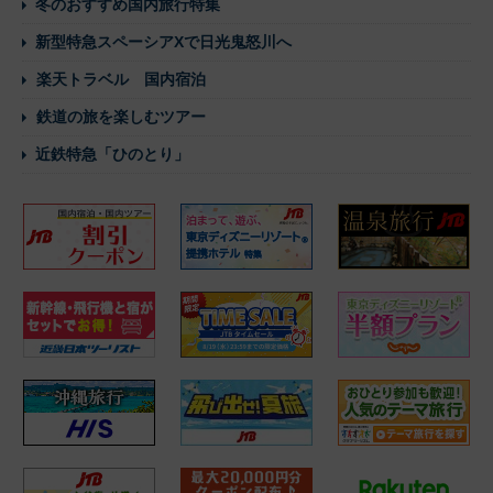
冬のおすすめ国内旅行特集
新型特急スペーシアXで日光鬼怒川へ
楽天トラベル 国内宿泊
鉄道の旅を楽しむツアー
近鉄特急「ひのとり」