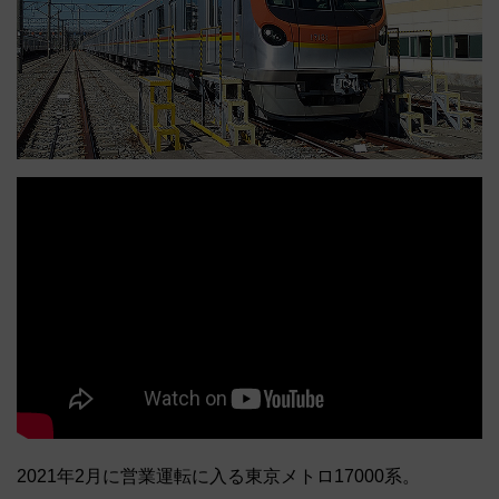
2021年2月に営業運転に入る東京メトロ17000系。