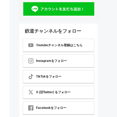
鉄道チャンネルをフォロー
Youtubeチャンネル登録はこちら
Instagramをフォロー
TikTokをフォロー
X (旧Twitter) をフォロー
Facebookをフォロー