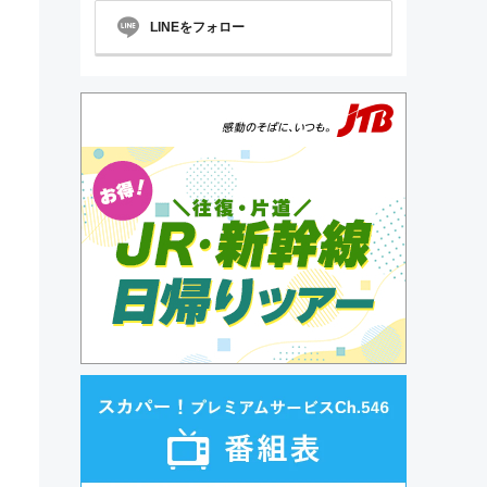
LINEをフォロー