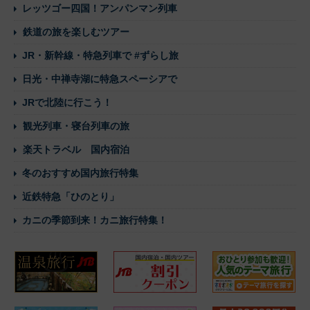
レッツゴー四国！アンパンマン列車
鉄道の旅を楽しむツアー
JR・新幹線・特急列車で #ずらし旅
日光・中禅寺湖に特急スペーシアで
JRで北陸に行こう！
観光列車・寝台列車の旅
楽天トラベル 国内宿泊
冬のおすすめ国内旅行特集
近鉄特急「ひのとり」
カニの季節到来！カニ旅行特集！