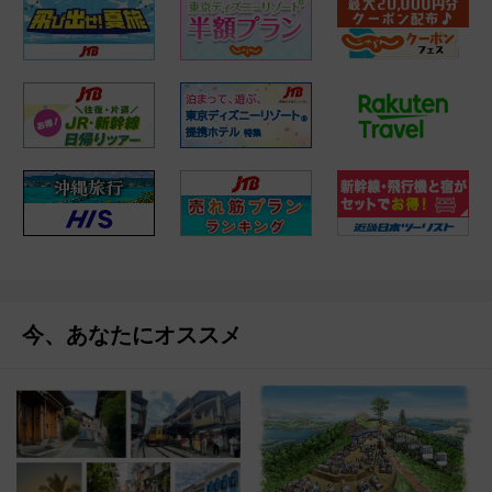
今、あなたにオススメ