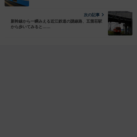
次の記事
新幹線から一瞬みえる近江鉄道の謎線路、五箇荘駅
から歩いてみると……