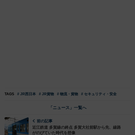
TAGS
# JR西日本
# JR貨物
# 物流・貨物
# セキュリティ・安全
「ニュース」一覧へ
前の記事
近江鉄道 多賀線の終点 多賀大社前駅から先、線路
がのびていた時代を想像