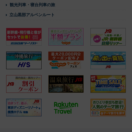
観光列車・寝台列車の旅
立山黒部アルペンルート