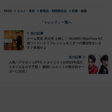
TAGS
# コスメ・美容
# 新商品・期間限定品
# 医療・健康
「トレンド」一覧へ
前の記事
ゲーム実況 岸大河 も推し！ HUAWEI MateView GT
超ワイドハイリフレッシュモニターの優位性をいま
すぐ体感せよ
次の記事
人気ヘアサロン LIPPS スタイリストが2022年流行
スタイルをガチ予想！ 横顔シルエットや部分的オー
ダーに注目！