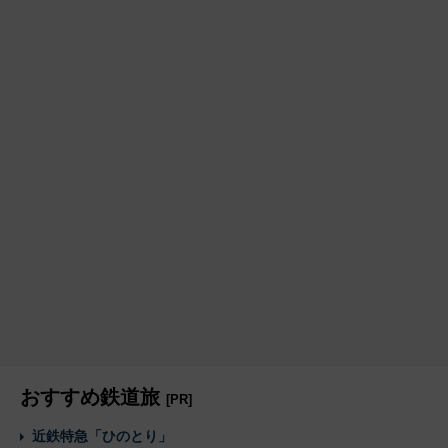
おすすめ鉄道旅
[PR]
近鉄特急「ひのとり」