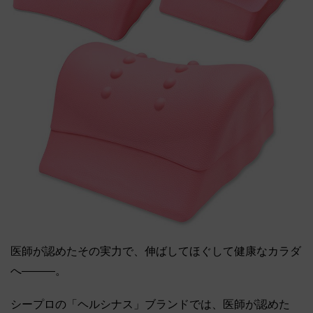
医師が認めたその実力で、伸ばしてほぐして健康なカラダ
へ―――。
シープロの「ヘルシナス」ブランドでは、医師が認めた