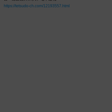
https://tetsudo-ch.com/12193557.html