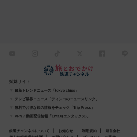
姉妹サイト
最新トレンドニュース「tokyo chips」
テレビ業界ニュース「ディンコのニュースリンク」
無料でお得な旅の情報をチェック「Trip Press」
VPN／動画配信情報「EntaX(エンタックス)」
鉄道チャンネルについて
お知らせ
利用規約
運営会社