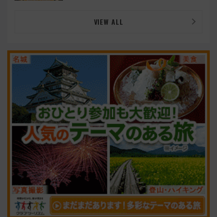
VIEW ALL