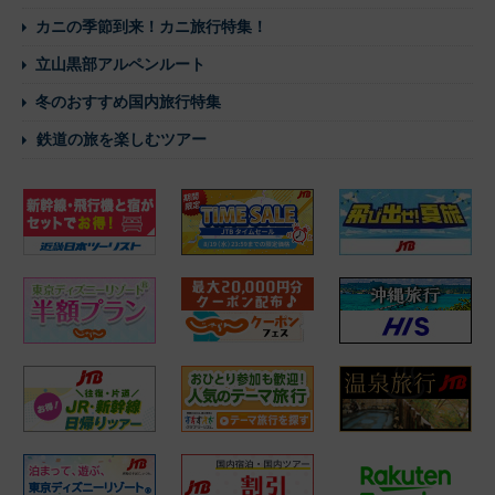
カニの季節到来！カニ旅行特集！
立山黒部アルペンルート
冬のおすすめ国内旅行特集
鉄道の旅を楽しむツアー