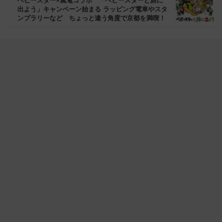
ベビースター×嵐電コラボ 「ベビースターと旅に
出よう」キャンペーン始まる ラッピング電車やスタ
ンプラリーなど ちょっと違う角度で京都を満喫！