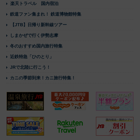
楽天トラベル 国内宿泊
鉄道ファン集まれ！ 鉄道博物館特集
【JTB】日帰り新幹線ツアー
しまかぜで行く伊勢志摩
冬のおすすめ国内旅行特集
近鉄特急「ひのとり」
JRで北陸に行こう！
カニの季節到来！カニ旅行特集！