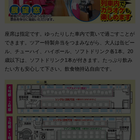
座席は指定です。ゆったりした車内で寛いで過ごすことが
できます。ツアー特製弁当をつまみながら、大人は缶ビー
ル、チューハイ、ハイボール、ソフトドリンク各1本。20
歳以下は、ソフトドリンク1本が付きます。たっぷり飲み
たい方も安心して下さい。飲食物持込自由です。