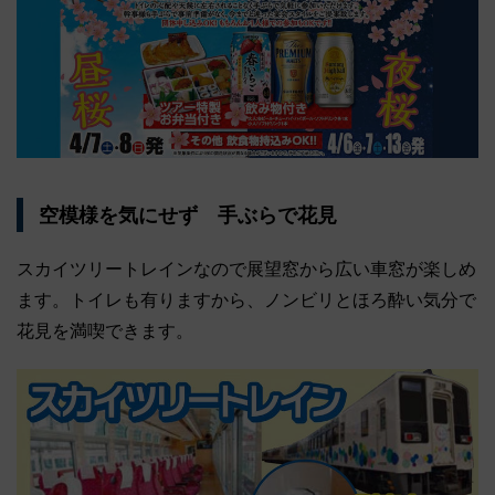
空模様を気にせず 手ぶらで花見
スカイツリートレインなので展望窓から広い車窓が楽しめ
ます。トイレも有りますから、ノンビリとほろ酔い気分で
花見を満喫できます。