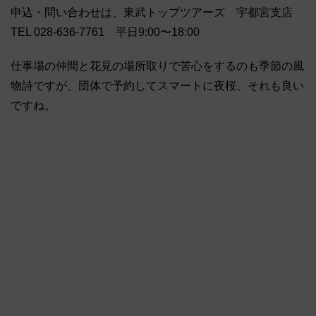
申込・問い合わせは、東武トップツアーズ 宇都宮支店
TEL 028-636-7761 平日9:00〜18:00
仕事場の仲間と花見の場所取りで苦心をするのも季節の風
物詩ですが、団体で予約してスマートに夜桜、それも良い
ですね。