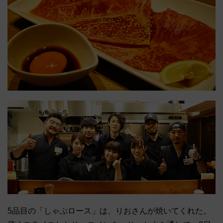
5品目の「しゃぶロース」は、りおさんが焼いてくれた。