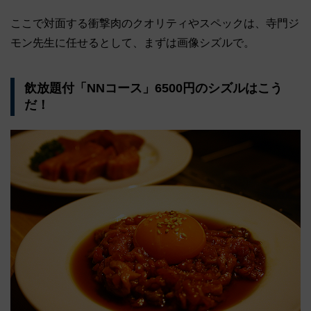
ここで対面する衝撃肉のクオリティやスペックは、寺門ジ
モン先生に任せるとして、まずは画像シズルで。
飲放題付「NNコース」6500円のシズルはこう
だ！