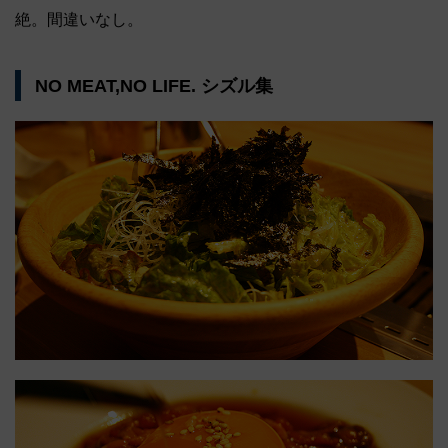
絶。間違いなし。
NO MEAT,NO LIFE. シズル集