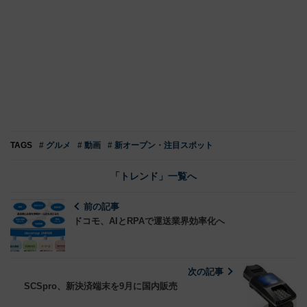
TAGS
# グルメ
# 動画
# 新オープン・注目スポット
「トレンド」一覧へ
前の記事
ドコモ、AIとRPAで運送業界効率化へ
次の記事
SCSpro、新決済端末を9月に国内販売