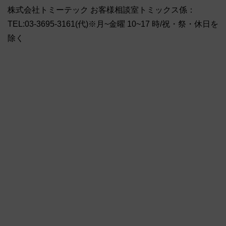
株式会社トミーテック お客様相談室トミックス係：
TEL:03-3695-3161(代)※月~金曜 10~17 時/祝・祭・休日を
除く