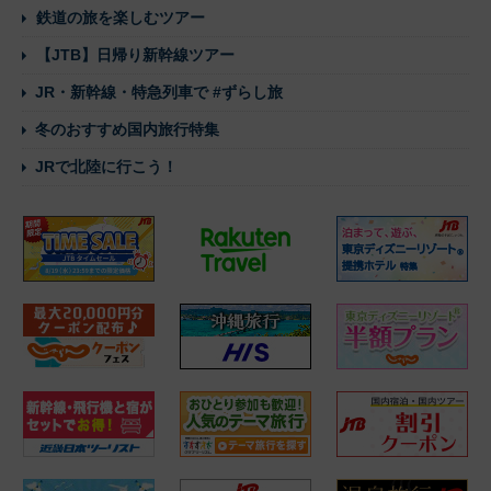
鉄道の旅を楽しむツアー
【JTB】日帰り新幹線ツアー
JR・新幹線・特急列車で #ずらし旅
冬のおすすめ国内旅行特集
JRで北陸に行こう！