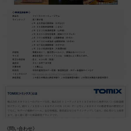
《問い合わせ》