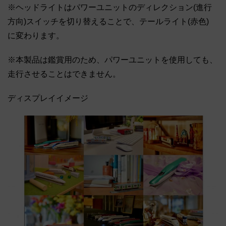
※ヘッドライトはパワーユニットのディレクション(進行
方向)スイッチを切り替えることで、テールライト(赤色)
に変わります。
※本製品は鑑賞用のため、パワーユニットを使用しても、
走行させることはできません。
ディスプレイイメージ