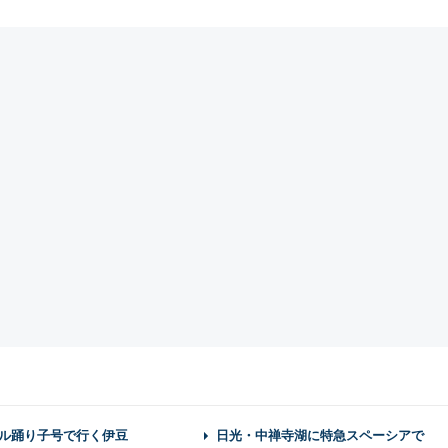
ル踊り子号で行く伊豆
日光・中禅寺湖に特急スペーシアで