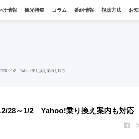
かけ情報
観光特集
コラム
番組情報
視聴方法
お知
28～1/2 Yahoo!乗り換え案内も対応
28～1/2 Yahoo!乗り換え案内も対応