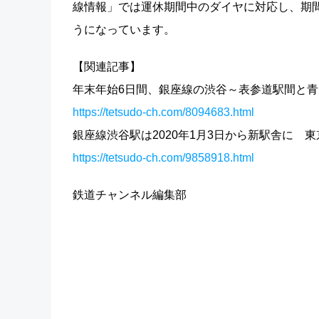
線情報」では運休期間中のダイヤに対応し、期
うになっています。
【関連記事】
年末年始6日間、銀座線の渋谷～表参道駅間と
https://tetsudo-ch.com/8094683.html
銀座線渋谷駅は2020年1月3日から新駅舎に
https://tetsudo-ch.com/9858918.html
鉄道チャンネル編集部