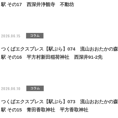
駅 その17 西深井浄観寺 不動坊
2026.06.15
コラム
つくばエクスプレス【駅ぶら】074 流山おおたかの森
駅 その16 平方村新田稲荷神社 西深井91-2先
2026.06.10
コラム
つくばエクスプレス【駅ぶら】073 流山おおたかの森
駅 その15 青田香取神社 平方香取神社