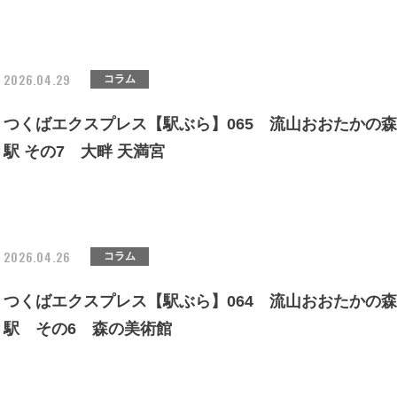
2026.04.29
コラム
つくばエクスプレス【駅ぶら】065 流山おおたかの森
駅 その7 大畔 天満宮
2026.04.26
コラム
つくばエクスプレス【駅ぶら】064 流山おおたかの森
駅 その6 森の美術館