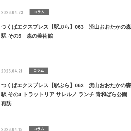
2026.04.23
コラム
つくばエクスプレス【駅ぶら】063 流山おおたかの森
駅 その5 森の美術館
2026.04.21
コラム
つくばエクスプレス【駅ぶら】062 流山おおたかの森
駅 その4 トラットリア サレルノ ランチ 青和ばら公園
再訪
2026.04.19
コラム