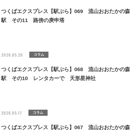
つくばエクスプレス【駅ぶら】069 流山おおたかの森
駅 その11 路傍の庚申塔
2026.05.20
コラム
つくばエクスプレス【駅ぶら】068 流山おおたかの森
駅 その10 レンタカーで 天形星神社
2026.05.17
コラム
つくばエクスプレス【駅ぶら】067 流山おおたかの森