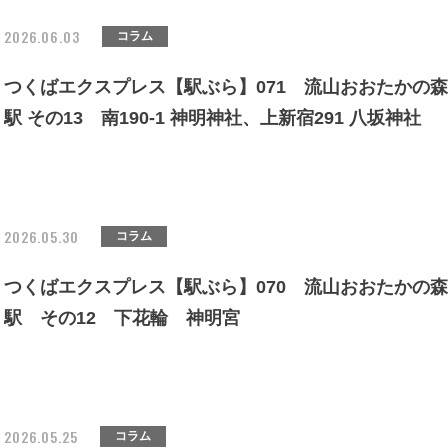
2026.06.03
コラム
つくばエクスプレス【駅ぶら】071 流山おおたかの森
駅 その13 南190-1 神明神社、上新宿291 八坂神社
2026.05.30
コラム
つくばエクスプレス【駅ぶら】070 流山おおたかの森
駅 その12 下花輪 神明宮
2026.05.25
コラム