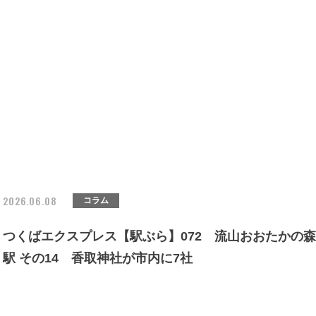
2026.06.08
コラム
つくばエクスプレス【駅ぶら】072 流山おおたかの森
駅 その14 香取神社が市内に7社