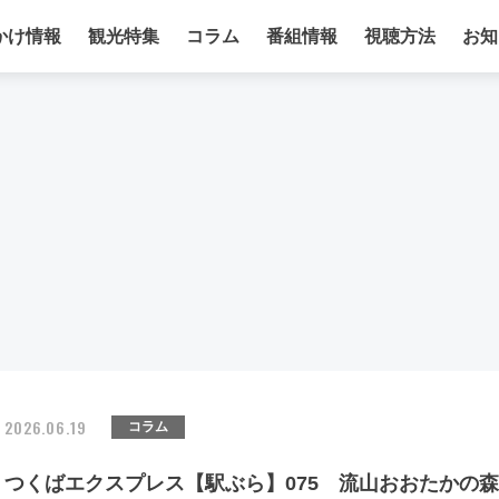
かけ情報
観光特集
コラム
番組情報
視聴方法
お知
2026.06.19
コラム
つくばエクスプレス【駅ぶら】075 流山おおたかの森