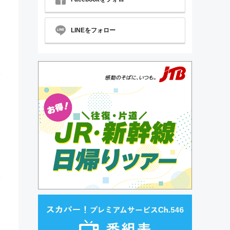
LINEをフォロー