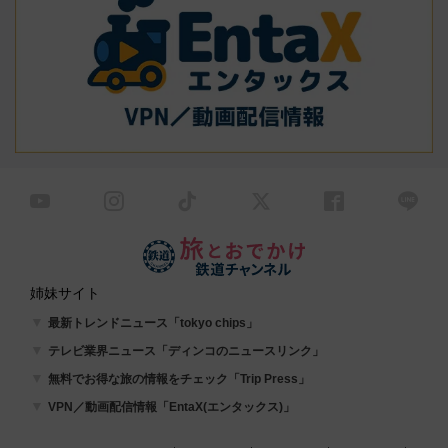
姉妹サイト
最新トレンドニュース「tokyo chips」
テレビ業界ニュース「ディンコのニュースリンク」
無料でお得な旅の情報をチェック「Trip Press」
VPN／動画配信情報「EntaX(エンタックス)」