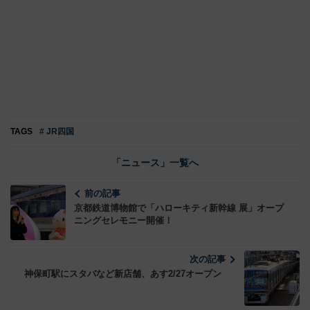
TAGS
# JR四国
「ニュース」一覧へ
前の記事
京都鉄道博物館で「ハローキティ新幹線 展」オープ
ニングセレモニー開催！
次の記事
神保町駅にスタバなど新店舗、あす2/27オープン